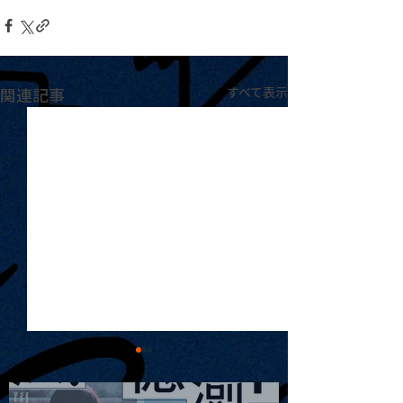
関連記事
すべて表示