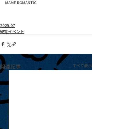
MAME ROMANTIC
2025.07
観覧イベント
関連記事
すべて表示