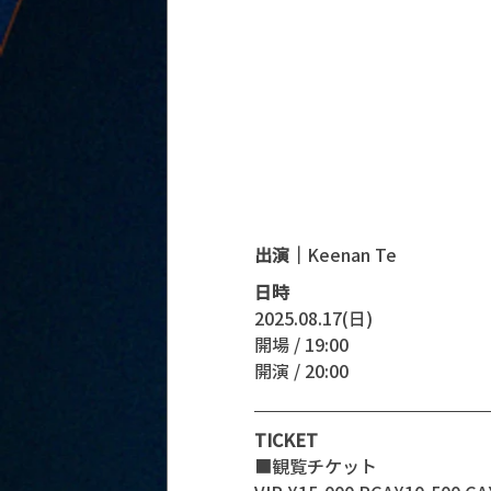
出演｜
Keenan Te
日時
2025.08.17(日)
開場 / 19:00
開演 / 20:00 
TICKET
■観覧チケット