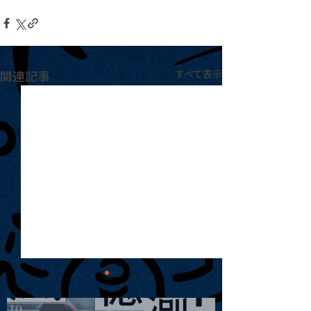
関連記事
すべて表示