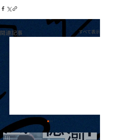
関連記事
すべて表示