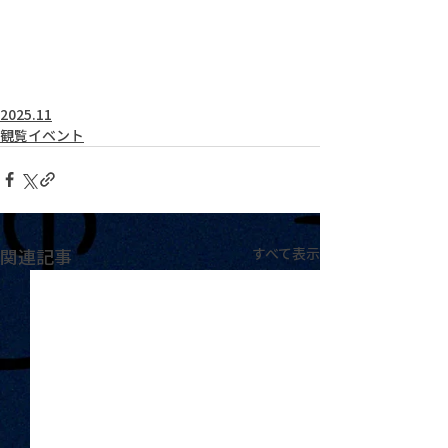
2025.11
観覧イベント
関連記事
すべて表示