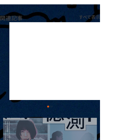
関連記事
すべて表示