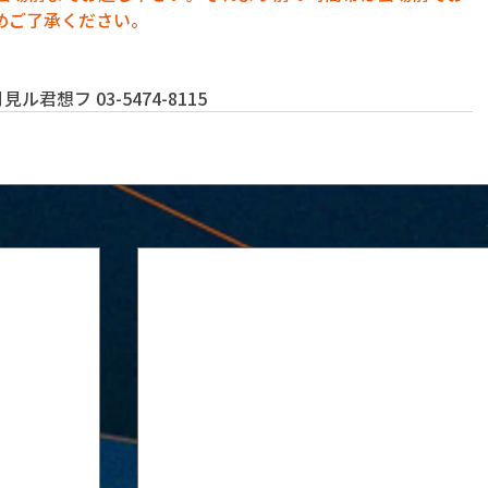
めご了承ください。
君想フ 03-5474-8115