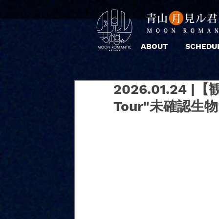
ABOUT
SCHEDU
2026.01.24 |
Tour"未確認生物