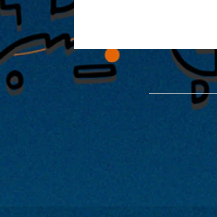
2026.01.01～01.03 |【正月OFF