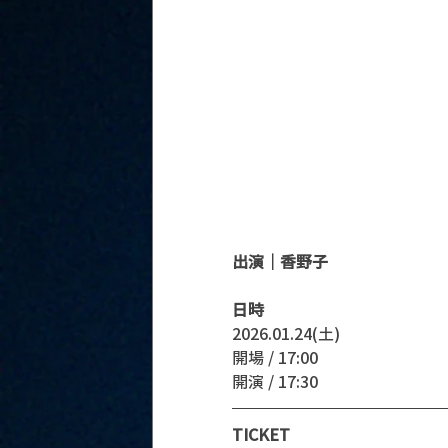
出演｜香野子
日時
2026.01.24(土)
開場 / 17:00
開演 / 17:30 
TICKET