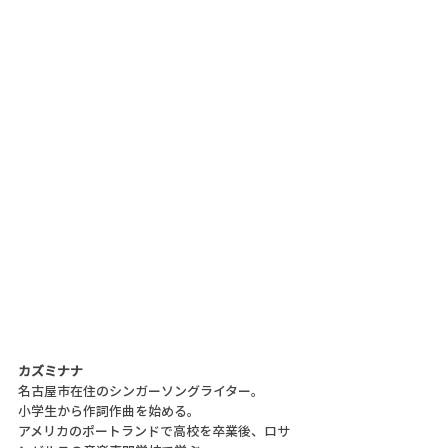
カズミナナ
名古屋市在住のシンガーソングライター。
小学生から作詞作曲を始める。
アメリカのポートランドで高校を卒業後、ロサ