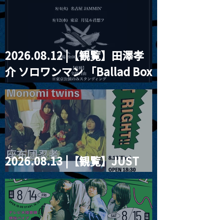
2026.08.12 |【観覧】田澤孝
介 ソロワンマン 「Ballad Box
2026」
2026.08.13 |【観覧】JUST
RIGHT!! vol.26