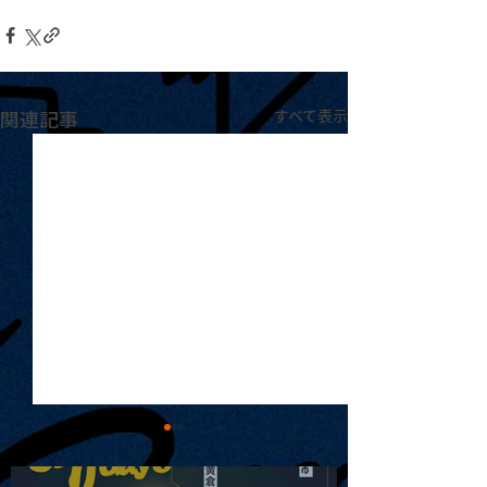
関連記事
すべて表示