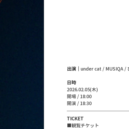
出演｜
under cat / MUSIQ
日時
2026.02.05(木)
開場 / 18:00
開演 / 18:30 
TICKET
■観覧チケット