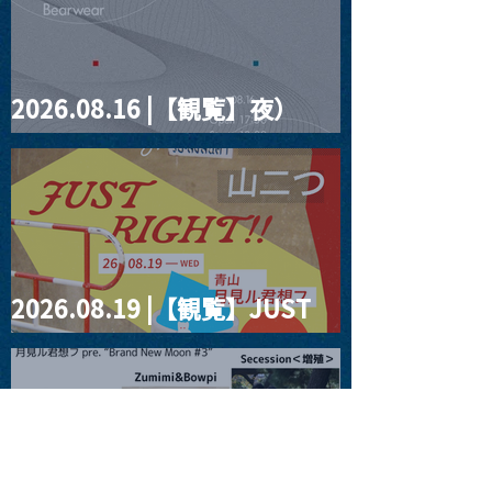
2026.08.16 |【観覧】夜）
four dots vol.2
2026.08.19 |【観覧】JUST
RIGHT!! vol.27
2026.08.20 |【観覧】月見ル