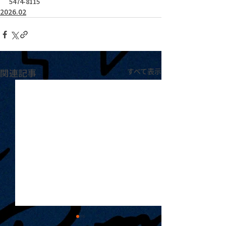
5474-8115
2026.02
関連記事
すべて表示