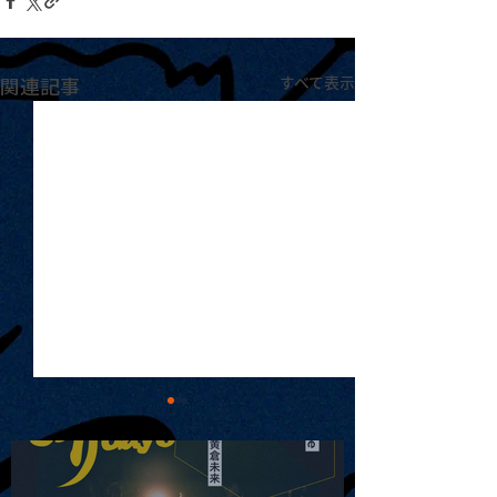
関連記事
すべて表示