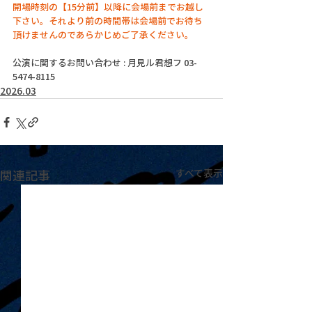
開場時刻の【15分前】以降に会場前までお越し
下さい。それより前の時間帯は会場前でお待ち
頂けませんのであらかじめご了承ください。
公演に関するお問い合わせ : 月見ル君想フ 03-
5474-8115
2026.03
関連記事
すべて表示