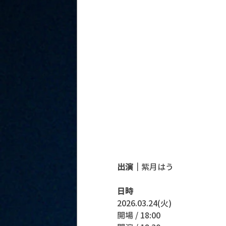
出演｜
紫月はう
日時
2026.03.24(火)
開場 / 18:00