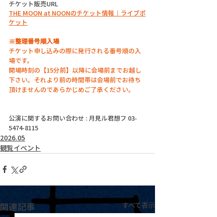
チケット販売URL
THE MOON at NOONのチケット情報｜ライブポ
ケット
※整理番号順入場
チケット申し込みの際に発行される番号順の入
場です。
開場時刻の【15分前】以降に会場前までお越し
下さい。それより前の時間帯は会場前でお待ち
頂けませんのであらかじめご了承ください。
公演に関するお問い合わせ : 月見ル君想フ 03-
5474-8115
2026.05
観覧イベント
関連記事
すべて表示