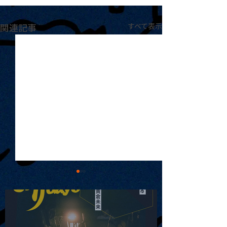
関連記事
すべて表示