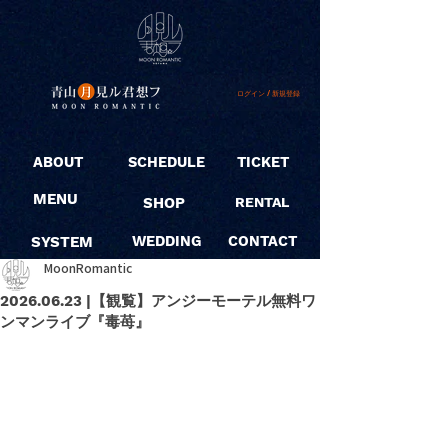
ログイン / 新規登録
ABOUT
SCHEDULE
TICKET
MENU
SHOP
RENTAL
SYSTEM
WEDDING
CONTACT
MoonRomantic
2026.06.23 |【観覧】アンジーモーテル無料ワ
ンマンライブ『毒苺』