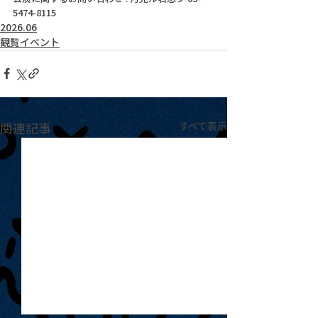
5474-8115
2026.06
観覧イベント
関連記事
すべて表示