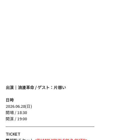
出演｜浪漫革命 / ゲスト：片想い
日時
2026.06.28(日)
開場 / 18:30
開演 / 19:00 
TICKET