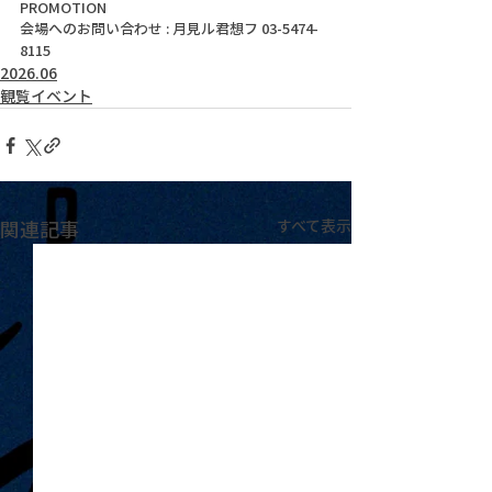
PROMOTION
会場へのお問い合わせ : 月見ル君想フ 03-5474-
8115
2026.06
観覧イベント
関連記事
すべて表示