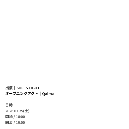
出演｜
SHE IS LIGHT
オープニングアクト
｜
Qalma
日時
2026.07.25(土)
開場 / 18:00
開演 / 19:00 