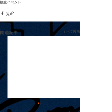
観覧イベント
関連記事
すべて表示