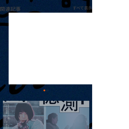
関連記事
すべて表示