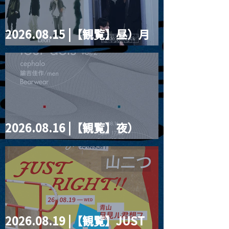
2026.08.15 |【観覧】昼）月
見ルpre.『POLYHEDRON』
2026.08.16 |【観覧】夜）
four dots vol.2
2026.08.19 |【観覧】JUST