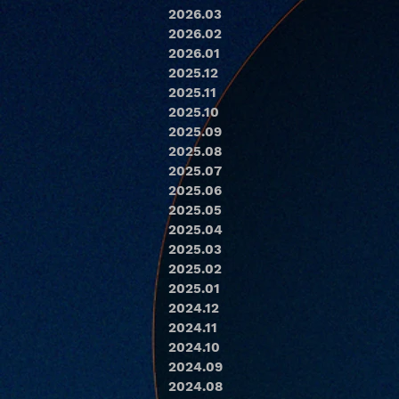
2026.03
2026.02
2026.01
2025.12
2025.11
2025.10
2025.09
2025.08
2025.07
2025.06
2025.05
2025.04
2025.03
2025.02
2025.01
2024.12
2024.11
2024.10
2024.09
2024.08