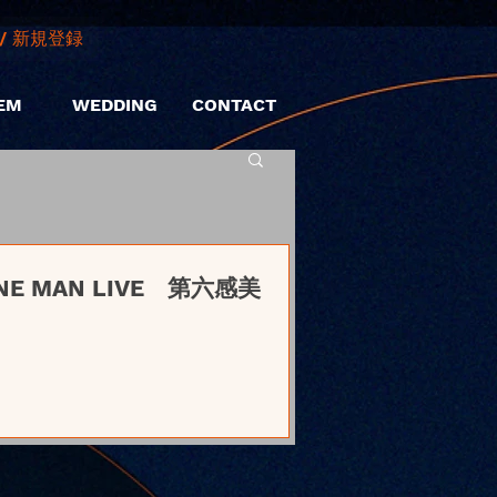
/ 新規登録
EM
WEDDING
CONTACT
 ONE MAN LIVE 第六感美