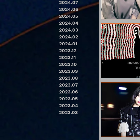
2024.07
2024.06
2024.05
2024.04
2024.03
2024.02
2024.01
2023.12
2023.11
2023.10
2023.09
2023.08
2023.07
2023.06
2023.05
2023.04
2023.03