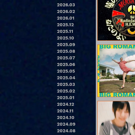
2026.03
2026.02
2026.01
2025.12
2025.11
2025.10
2025.09
2025.08
2025.07
2025.06
2025.05
2025.04
2025.03
2025.02
2025.01
2024.12
2024.11
2024.10
2024.09
2024.08