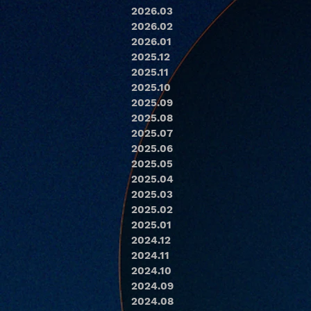
2026.03
2026.02
2026.01
2025.12
2025.11
2025.10
2025.09
2025.08
2025.07
2025.06
2025.05
2025.04
2025.03
2025.02
2025.01
2024.12
2024.11
2024.10
2024.09
2024.08