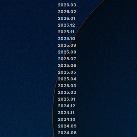
2026.03
2026.02
2026.01
2025.12
2025.11
2025.10
2025.09
2025.08
2025.07
2025.06
2025.05
2025.04
2025.03
2025.02
2025.01
2024.12
2024.11
2024.10
2024.09
2024.08