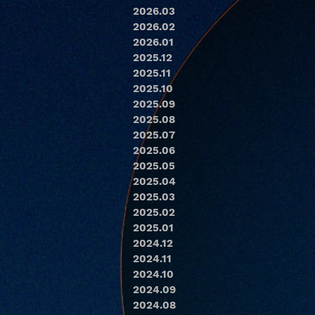
2026.03
2026.02
2026.01
2025.12
2025.11
2025.10
2025.09
2025.08
2025.07
2025.06
2025.05
2025.04
2025.03
2025.02
2025.01
2024.12
2024.11
2024.10
2024.09
2024.08