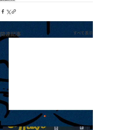
関連記事
すべて表示