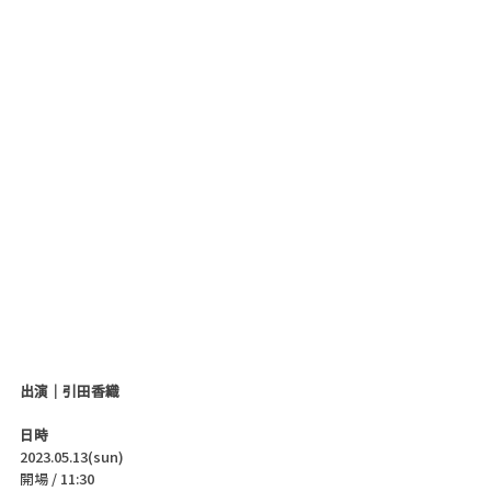
出演｜引田香織
日時
2023.05.13(sun)
開場 / 11:30