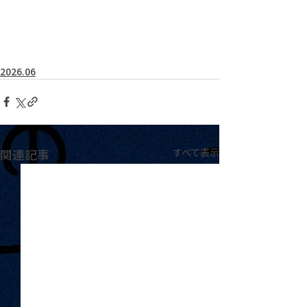
2026.06
関連記事
すべて表示