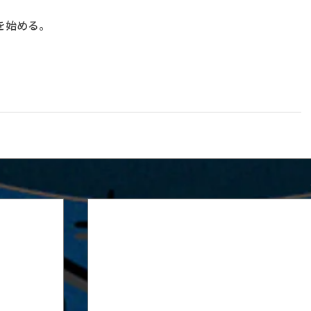
を始める。