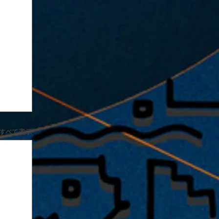
すべて表示