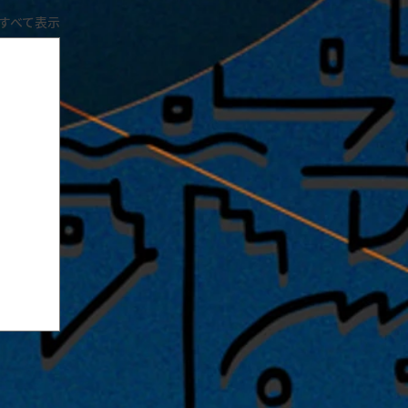
すべて表示