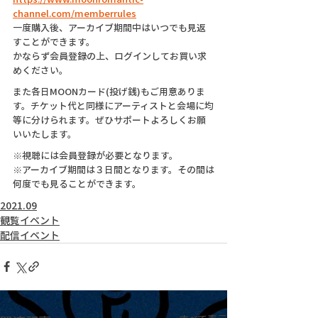
channel.com/memberrules
一度購入後、アーカイブ期間中はいつでも見返
すことができます。
かならず会員登録の上、ログインしてお買い求
めください。
また各日MOONカード(投げ銭)もご用意ありま
す。チケット代と同様にアーティストと会場に均
等に分けられます。ぜひサポートよろしくお願
いいたします。
※視聴には会員登録が必要となります。
※アーカイブ期間は３日間となります。その間は
何度でも見ることができます。
2021.09
観覧イベント
配信イベント