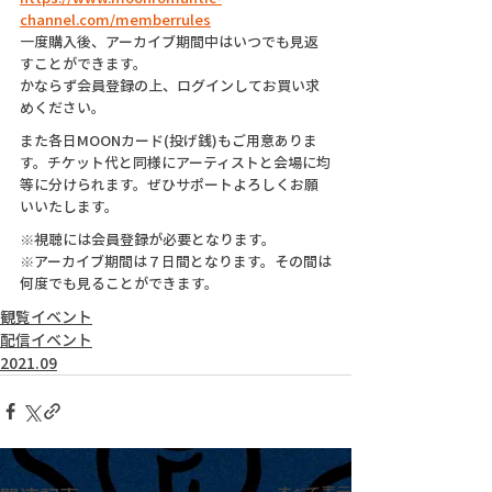
channel.com/memberrules
一度購入後、アーカイブ期間中はいつでも見返
すことができます。
かならず会員登録の上、ログインしてお買い求
めください。
また各日MOONカード(投げ銭)もご用意ありま
す。チケット代と同様にアーティストと会場に均
等に分けられます。ぜひサポートよろしくお願
いいたします。
※視聴には会員登録が必要となります。
※アーカイブ期間は７日間となります。その間は
何度でも見ることができます。
観覧イベント
配信イベント
2021.09
すべて表示