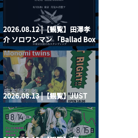
2026.08.12 |【観覧】田澤孝
介 ソロワンマン 「Ballad Box
2026」
2026.08.13 |【観覧】JUST
RIGHT!! vol.26