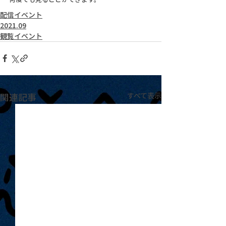
配信イベント
2021.09
観覧イベント
関連記事
すべて表示