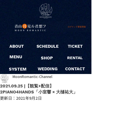
ログイン / 新規登録
ABOUT
SCHEDULE
TICKET
MENU
SHOP
RENTAL
SYSTEM
WEDDING
CONTACT
MoonRomantic-Channel
2021.09.25 |【観覧+配信】
2PIANO4HANDS「小室響 × 大樋祐大」
更新日：
2021年9月2日