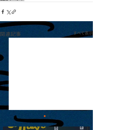
関連記事
すべて表示