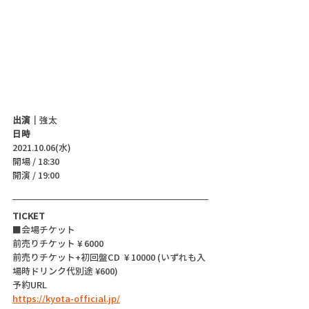
出演｜
強太
日時
2021.10.06(水)
開場 / 18:30
開演 / 19:00
TICKET
■会場チケット
前売りチケット ¥ 6000 
前売りチケット+初回盤CD  ¥ 10000 (いずれも入
場時ドリンク代別途 ¥600)
予約URL 
https://kyota-official.jp/