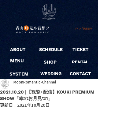
ログイン / 新規登録
ABOUT
SCHEDULE
TICKET
MENU
SHOP
RENTAL
SYSTEM
WEDDING
CONTACT
MoonRomantic-Channel
2021.10.20 |【観覧+配信】KOUKI PREMIUM
SHOW「幸のお月見’21」
更新日：
2021年10月20日