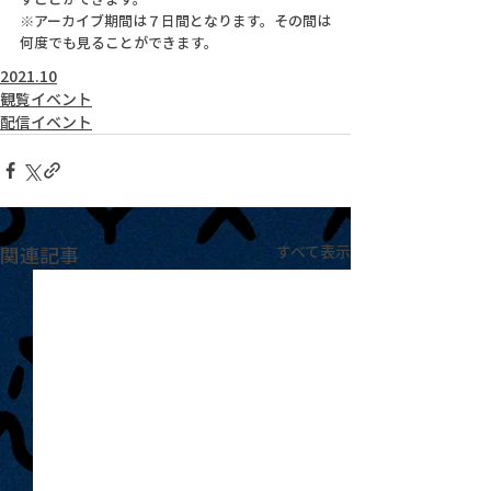
※アーカイブ期間は７日間となります。その間は
何度でも見ることができます。
2021.10
観覧イベント
配信イベント
関連記事
すべて表示