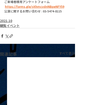
ご来場者様用アンケートフォーム
https://forms.gle/yXhmcvdnNBpeNFY59
公演に関するお問い合わせ : 03-5474-8115
2021.10
観覧イベント
関連記事
すべて表示