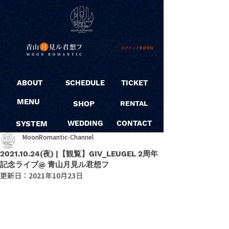
ログイン / 新規登録
ABOUT
SCHEDULE
TICKET
MENU
SHOP
RENTAL
SYSTEM
WEDDING
CONTACT
MoonRomantic-Channel
2021.10.24(夜) |【観覧】GIV_LEUGEL 2周年
記念ライブ@ 青山月見ル君想フ
更新日：
2021年10月23日