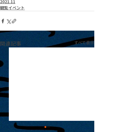
2021.11
観覧イベント
関連記事
すべて表示