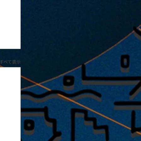
すべて表示