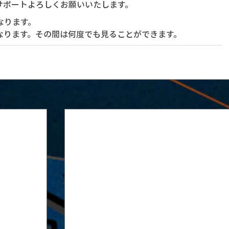
サポートよろしくお願いいたします。
なります。
なります。その間は何度でも見ることができます。