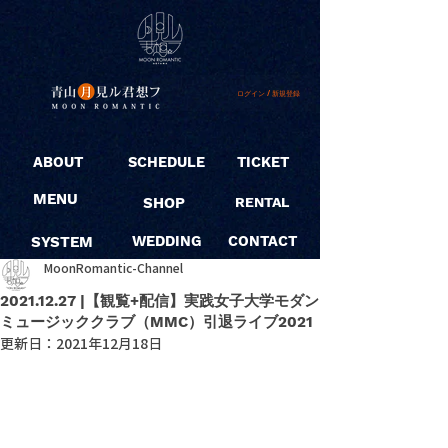
ログイン / 新規登録
ABOUT
SCHEDULE
TICKET
MENU
SHOP
RENTAL
SYSTEM
WEDDING
CONTACT
MoonRomantic-Channel
2021.12.27 |【観覧+配信】実践女子大学モダン
ミュージッククラブ（MMC）引退ライブ2021
更新日：
2021年12月18日