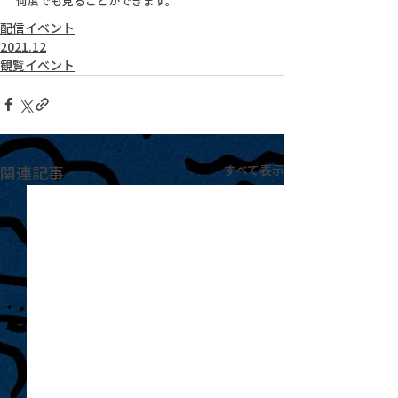
何度でも見ることができます。
配信イベント
2021.12
観覧イベント
関連記事
すべて表示