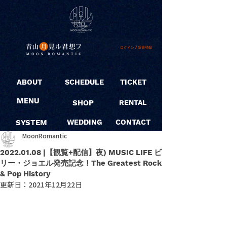
ログイン / 新規登録
ABOUT
SCHEDULE
TICKET
MENU
SHOP
RENTAL
SYSTEM
WEDDING
CONTACT
MoonRomantic
2022.01.08 |【観覧+配信】夜) MUSIC LIFE ビ
リー・ジョエル発売記念！The Greatest Rock
& Pop History
更新日：
2021年12月22日