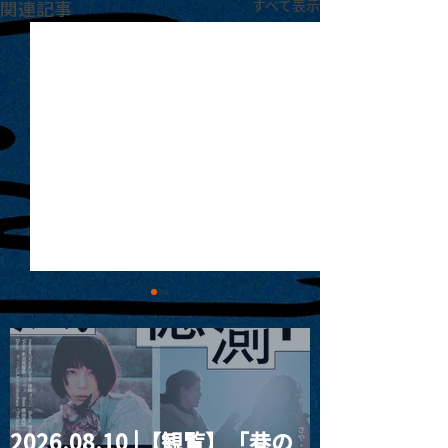
関連記事
すべて表示
2026.08.10 |【観覧】「巷の