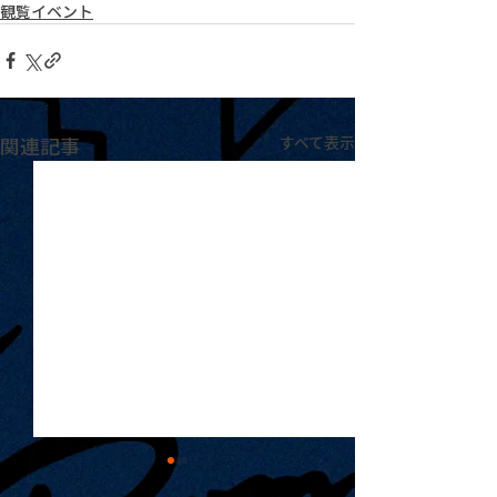
観覧イベント
関連記事
すべて表示