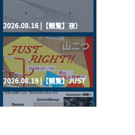
2026.08.16 |【観覧】夜）
four dots vol.2
2026.08.19 |【観覧】JUST
RIGHT!! vol.27
2026.08.20 |【観覧】月見ル