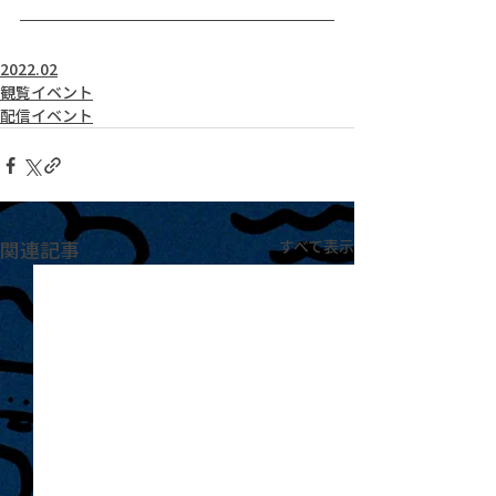
2022.02
観覧イベント
配信イベント
関連記事
すべて表示