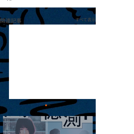
関連記事
すべて表示