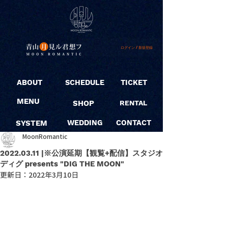
ログイン / 新規登録
ABOUT
SCHEDULE
TICKET
MENU
SHOP
RENTAL
SYSTEM
WEDDING
CONTACT
MoonRomantic
2022.03.11 |※公演延期【観覧+配信】スタジオ
ディグ presents "DIG THE MOON"
更新日：
2022年3月10日