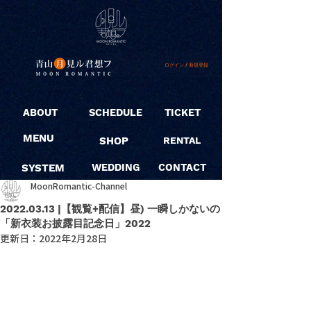
ログイン / 新規登録
ABOUT
SCHEDULE
TICKET
MENU
SHOP
RENTAL
SYSTEM
WEDDING
CONTACT
MoonRomantic-Channel
2022.03.13 |【観覧+配信】昼) 一瞬しかないの
「新衣装お披露目記念日」2022
更新日：
2022年2月28日