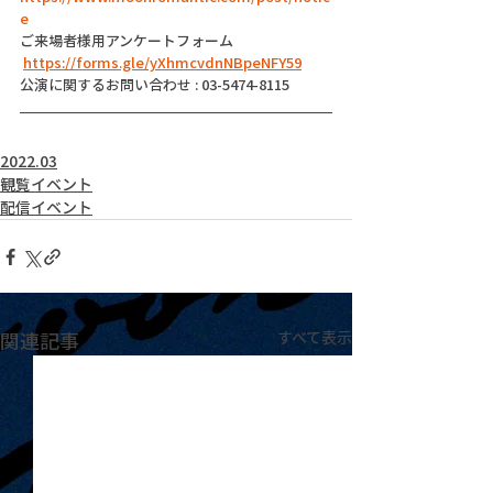
e
ご来場者様用アンケートフォーム
https://forms.gle/yXhmcvdnNBpeNFY59
公演に関するお問い合わせ : 03-5474-8115
2022.03
観覧イベント
配信イベント
関連記事
すべて表示