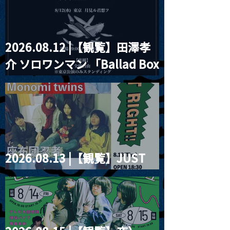
2026.08.12 |【観覧】田澤孝
介 ソロワンマン 「Ballad Box
2026」
2026.08.13 |【観覧】JUST
RIGHT!! vol.26