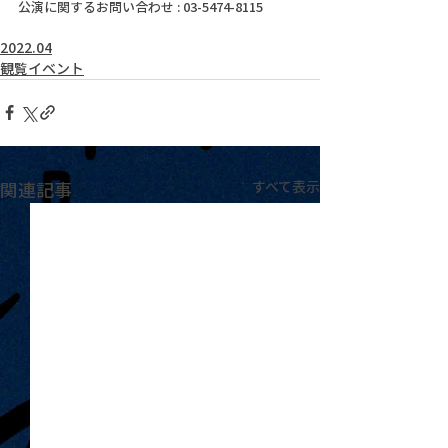
公演に関するお問い合わせ : 03-5474-8115
2022.04
観覧イベント
関連記事
すべて表示