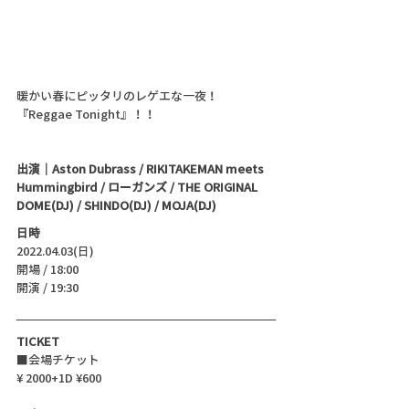
暖かい春にピッタリのレゲエな一夜！
『Reggae Tonight』！！
出演｜Aston Dubrass / RIKITAKEMAN meets 
Hummingbird / ローガンズ / THE ORIGINAL 
DOME(DJ) / SHINDO(DJ) / MOJA(DJ)
日時
2022.04.03(日)
開場 / 18:00
開演 / 19:30 
TICKET
■会場チケット
¥ 2000+1D ¥600