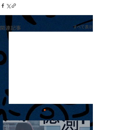
関連記事
すべて表示