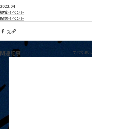
2022.04
観覧イベント
配信イベント
関連記事
すべて表示