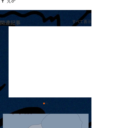
関連記事
すべて表示