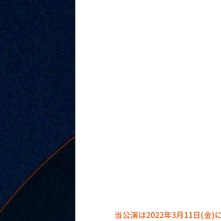
当公演は2022年3月11日(金)