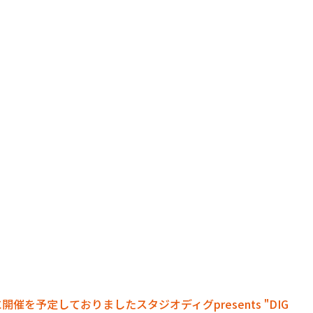
に開催を予定しておりましたスタジオディグpresents "DIG 