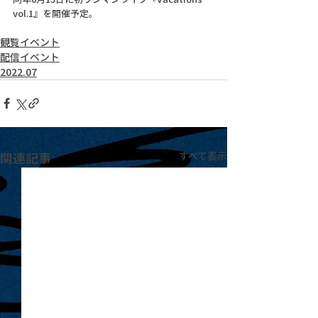
vol.1』を開催予定。
観覧イベント
配信イベント
2022.07
関連記事
すべて表示